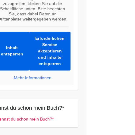
zuzugreifen, klicken Sie auf die
Schaltfläche unten. Bitte beachten
Sie, dass dabei Daten an
rittanbieter weitergegeben werden.
Erforderlichen
Service
Inhalt
akzeptieren
entsperren
und Inhalte
entsperren
Mehr Informationen
nst du schon mein Buch?*