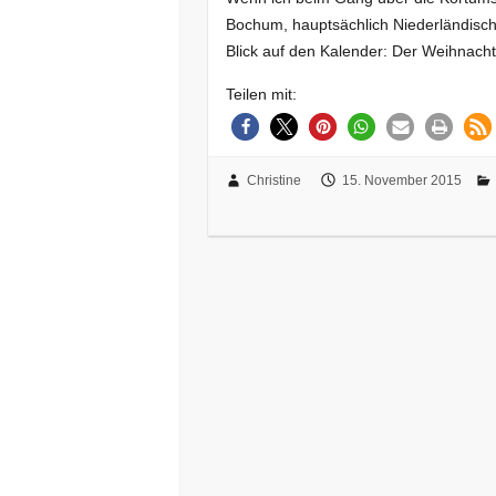
Bochum, hauptsächlich Niederländisc
Blick auf den Kalender: Der Weihnac
Teilen mit:
Christine
15. November 2015