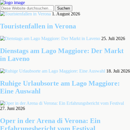
1. August 2026
Touristenfallen in Verona
25. Juli 2026
Dienstags am Lago Maggiore: Der Markt
in Laveno
18. Juli 2026
Ruhige Urlaubsorte am Lago Maggiore:
Eine Auswahl
27. Juni 2026
Oper in der Arena di Verona: Ein
Erfahrungsbericht vom Festival