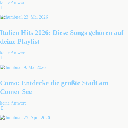
keine Antwort
23. Mai 2026
Italien Hits 2026: Diese Songs gehören auf
deine Playlist
keine Antwort
9. Mai 2026
Como: Entdecke die größte Stadt am
Comer See
keine Antwort
25. April 2026