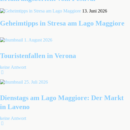
13. Juni 2026
Geheimtipps in Stresa am Lago Maggiore
1. August 2026
Touristenfallen in Verona
keine Antwort
25. Juli 2026
Dienstags am Lago Maggiore: Der Markt
in Laveno
keine Antwort