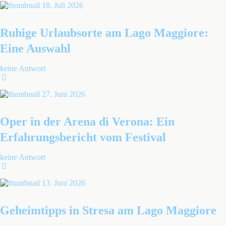
18. Juli 2026
Ruhige Urlaubsorte am Lago Maggiore:
Eine Auswahl
keine Antwort
27. Juni 2026
Oper in der Arena di Verona: Ein
Erfahrungsbericht vom Festival
keine Antwort
13. Juni 2026
Geheimtipps in Stresa am Lago Maggiore