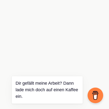
Dir gefällt meine Arbeit? Dann
lade mich doch auf einen Kaffee
ein.