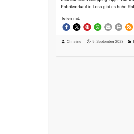
Fabrikverkauf in Lesa gibt es hohe Ra
Teilen mit:
Christine
9. September 2023