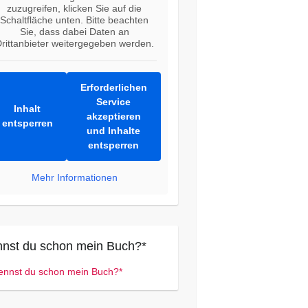
zuzugreifen, klicken Sie auf die
Schaltfläche unten. Bitte beachten
Sie, dass dabei Daten an
rittanbieter weitergegeben werden.
Erforderlichen
Service
Inhalt
akzeptieren
entsperren
und Inhalte
entsperren
Mehr Informationen
nst du schon mein Buch?*