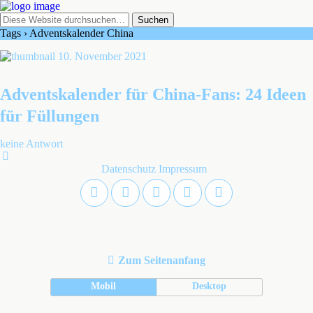
Tags › Adventskalender China
10. November 2021
Adventskalender für China-Fans: 24 Ideen
für Füllungen
keine Antwort
Datenschutz
Impressum
Zum Seitenanfang
Mobil
Desktop