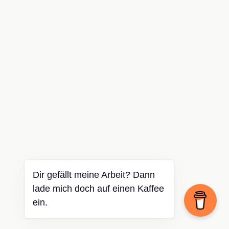
Dir gefällt meine Arbeit? Dann
lade mich doch auf einen Kaffee
ein.