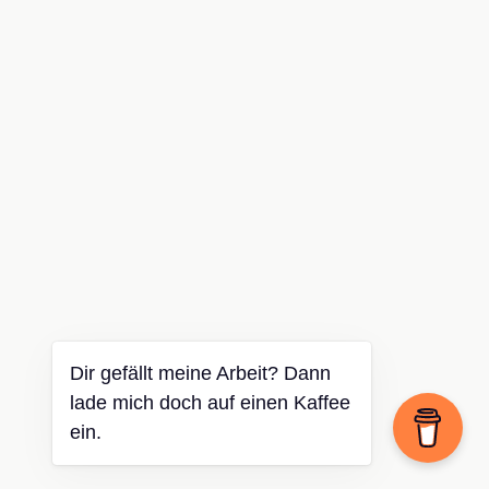
Dir gefällt meine Arbeit? Dann
lade mich doch auf einen Kaffee
ein.