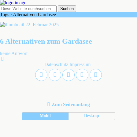
Tags › Alternativen Gardasee
22. Februar 2025
6 Alternativen zum Gardasee
keine Antwort
Datenschutz
Impressum
Zum Seitenanfang
Mobil
Desktop