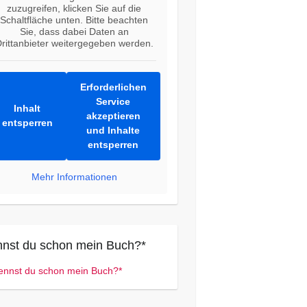
zuzugreifen, klicken Sie auf die
Schaltfläche unten. Bitte beachten
Sie, dass dabei Daten an
rittanbieter weitergegeben werden.
Erforderlichen
Service
Inhalt
akzeptieren
entsperren
und Inhalte
entsperren
Mehr Informationen
nst du schon mein Buch?*