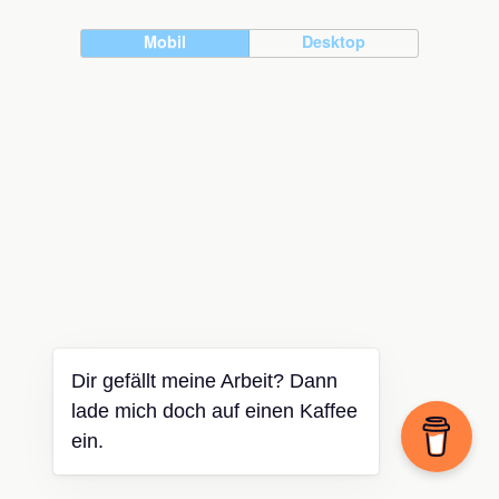
Mobil
Desktop
Dir gefällt meine Arbeit? Dann
lade mich doch auf einen Kaffee
ein.