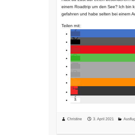
einem Roadtrip um den See? Ich bin 
gefahren und habe selten bei einem Au
Teilen mit:
Christine
3. April 2021
Ausflu