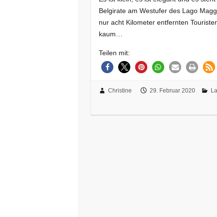
Belgirate am Westufer des Lago Maggi
nur acht Kilometer entfernten Touris
kaum…
Teilen mit:
Christine
29. Februar 2020
La