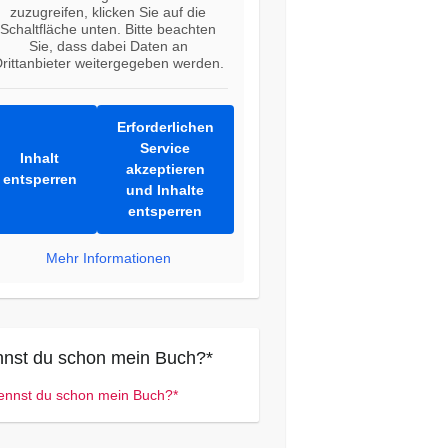
zuzugreifen, klicken Sie auf die
Schaltfläche unten. Bitte beachten
Sie, dass dabei Daten an
rittanbieter weitergegeben werden.
Erforderlichen
Service
Inhalt
akzeptieren
entsperren
und Inhalte
entsperren
Mehr Informationen
nst du schon mein Buch?*