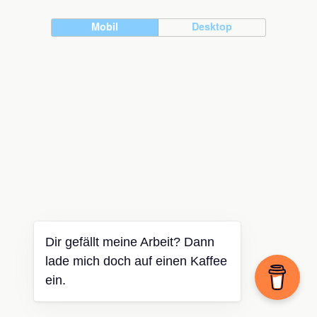
Mobil
Desktop
Dir gefällt meine Arbeit? Dann
lade mich doch auf einen Kaffee
ein.