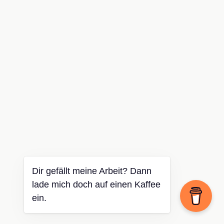
Dir gefällt meine Arbeit? Dann
lade mich doch auf einen Kaffee
ein.