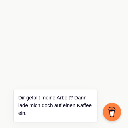
Dir gefällt meine Arbeit? Dann
lade mich doch auf einen Kaffee
ein.