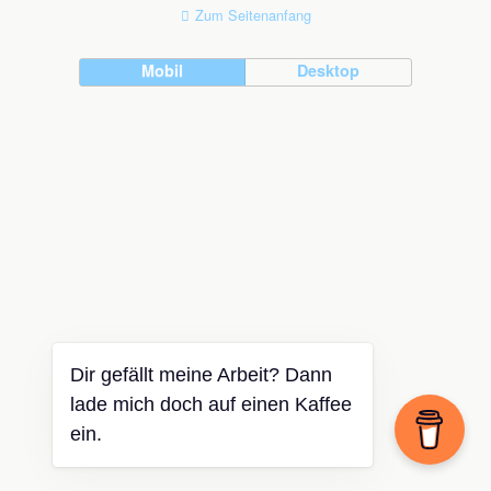
Zum Seitenanfang
Mobil
Desktop
Dir gefällt meine Arbeit? Dann
lade mich doch auf einen Kaffee
ein.