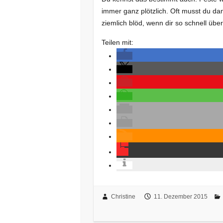
immer ganz plötzlich. Oft musst du da
ziemlich blöd, wenn dir so schnell üb
Teilen mit:
Christine
11. Dezember 2015