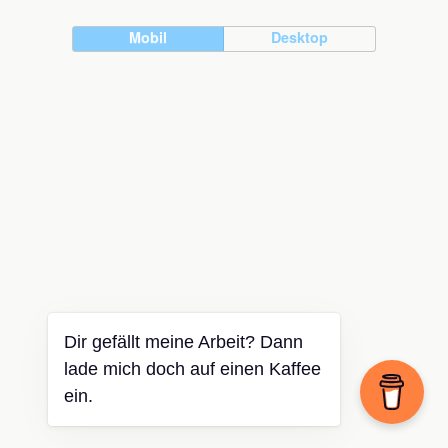
Mobil
Desktop
Dir gefällt meine Arbeit? Dann
lade mich doch auf einen Kaffee
ein.