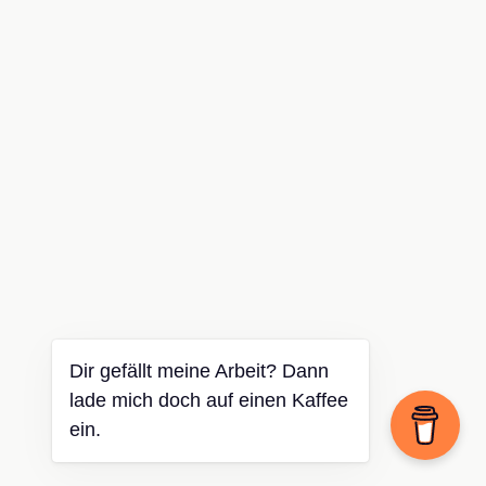
Dir gefällt meine Arbeit? Dann
lade mich doch auf einen Kaffee
ein.