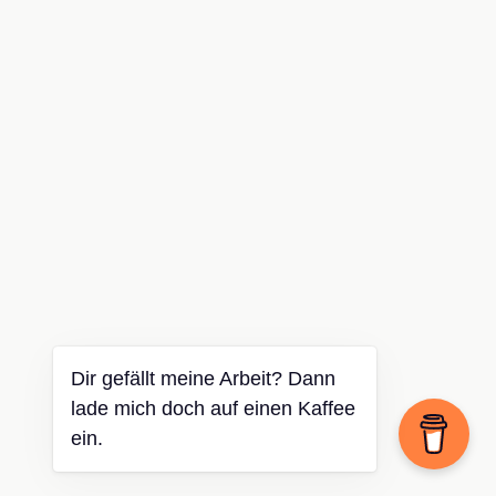
Dir gefällt meine Arbeit? Dann
lade mich doch auf einen Kaffee
ein.