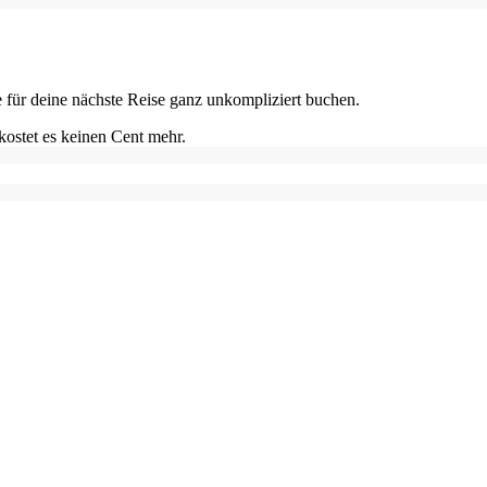
e für deine nächste Reise ganz unkompliziert buchen.
kostet es keinen Cent mehr.