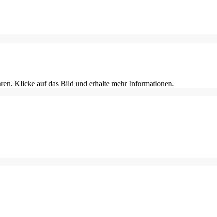
en. Klicke auf das Bild und erhalte mehr Informationen.