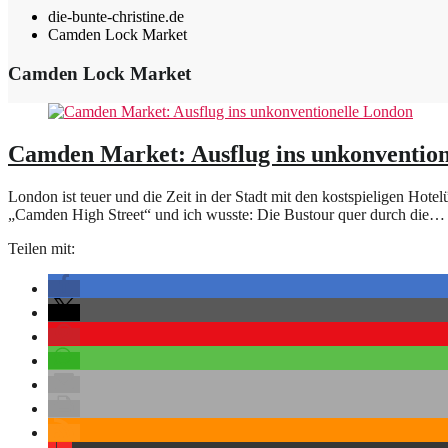
die-bunte-christine.de
Camden Lock Market
Camden Lock Market
Camden Market: Ausflug ins unkonvention
London ist teuer und die Zeit in der Stadt mit den kostspieligen Hot
„Camden High Street“ und ich wusste: Die Bustour quer durch die…
Teilen mit: