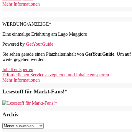
Mehr Informationen
WERBUNG/ANZEIGE*
Eine einmalige Erfahrung am Lago Maggiore
Powered by
GetYourGuide
Sie sehen gerade einen Platzhalterinhalt von
GetYourGuide
. Um auf 
weitergegeben werden.
Inhalt entsperren
Erforderlichen Service akzeptieren und Inhalte entsperren
Mehr Informationen
Lesestoff für Markt-Fans!*
Archiv
Archiv