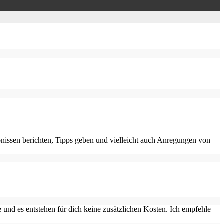
nissen berichten, Tipps geben und vielleicht auch Anregungen von
 und es entstehen für dich keine zusätzlichen Kosten. Ich empfehle