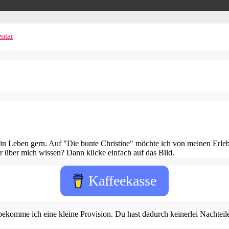
ntar
in Leben gern. Auf "Die bunte Christine" möchte ich von meinen Erleb
 über mich wissen? Dann klicke einfach auf das Bild.
Kaffeekasse
ekomme ich eine kleine Provision. Du hast dadurch keinerlei Nachteile