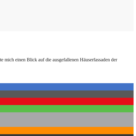
te mich einen Blick auf die ausgefallenen Häuserfassaden der