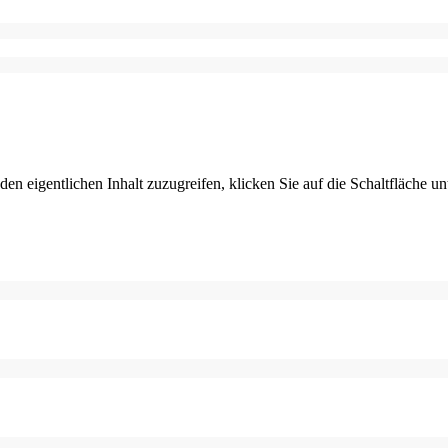
den eigentlichen Inhalt zuzugreifen, klicken Sie auf die Schaltfläche un