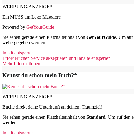
WERBUNG/ANZEIGE*
Ein MUSS am Lago Maggiore
Powered by
GetYourGuide
Sie sehen gerade einen Platzhalterinhalt von
GetYourGuide
. Um auf 
weitergegeben werden.
Inhalt entsperren
Erforderlichen Service akzeptieren und Inhalte entsperren
Mehr Informationen
Kennst du schon mein Buch?*
WERBUNG/ANZEIGE*
Buche direkt deine Unterkunft an deinem Traumziel!
Sie sehen gerade einen Platzhalterinhalt von
Standard
. Um auf den ei
werden.
Inhalt entsperren