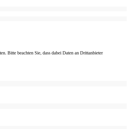
ten. Bitte beachten Sie, dass dabei Daten an Drittanbieter