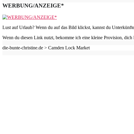
WERBUNG/ANZEIGE*
Lust auf Urlaub? Wenn du auf das Bild klickst, kannst du Unterkünft
Wenn du diesen Link nutzt, bekomme ich eine kleine Provision, dich 
die-bunte-christine.de >
Camden Lock Market