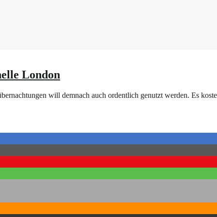
elle London
elübernachtungen will demnach auch ordentlich genutzt werden. Es koste