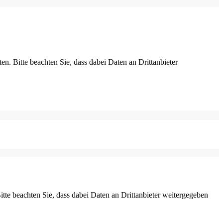
ten. Bitte beachten Sie, dass dabei Daten an Drittanbieter
Bitte beachten Sie, dass dabei Daten an Drittanbieter weitergegeben