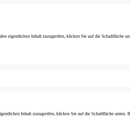
den eigentlichen Inhalt zuzugreifen, klicken Sie auf die Schaltfläche un
gentlichen Inhalt zuzugreifen, klicken Sie auf die Schaltfläche unten. 