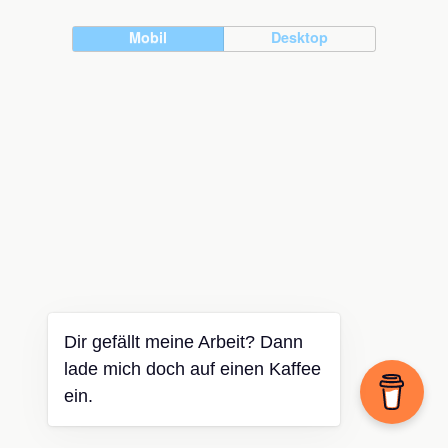
Mobil
Desktop
Dir gefällt meine Arbeit? Dann
lade mich doch auf einen Kaffee
ein.