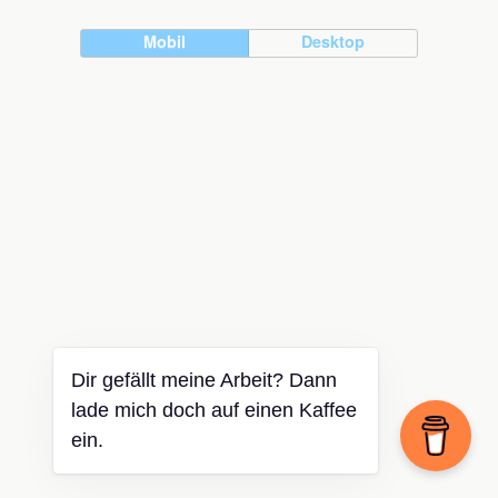
Mobil
Desktop
Dir gefällt meine Arbeit? Dann
lade mich doch auf einen Kaffee
ein.