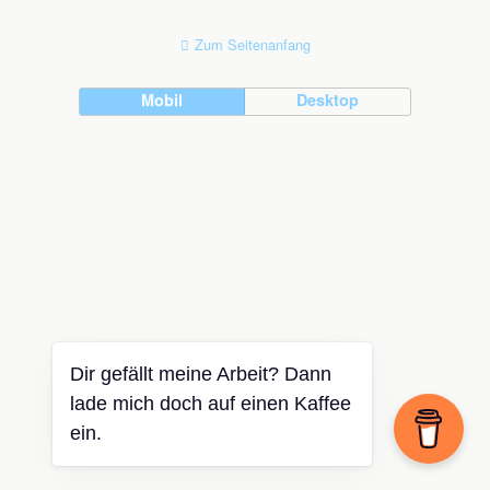
Zum Seitenanfang
Mobil
Desktop
Dir gefällt meine Arbeit? Dann
lade mich doch auf einen Kaffee
ein.