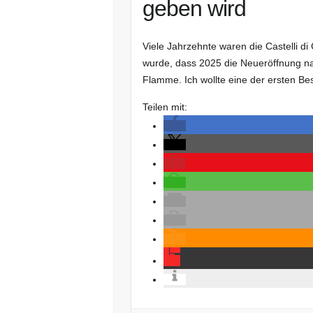
geben wird
Viele Jahrzehnte waren die Castelli 
wurde, dass 2025 die Neueröffnung nac
Flamme. Ich wollte eine der ersten B
Teilen mit: