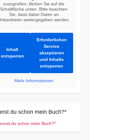
zuzugreifen, klicken Sie auf die
Schaltfläche unten. Bitte beachten
Sie, dass dabei Daten an
rittanbieter weitergegeben werden.
Erforderlichen
Service
Inhalt
akzeptieren
entsperren
und Inhalte
entsperren
Mehr Informationen
nst du schon mein Buch?*