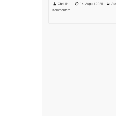
Christine
14. August 2025
Aus
Kommentare