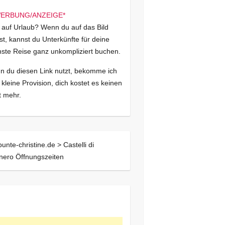
 auf Urlaub? Wenn du auf das Bild
kst, kannst du Unterkünfte für deine
ste Reise ganz unkompliziert buchen.
 du diesen Link nutzt, bekomme ich
 kleine Provision, dich kostet es keinen
 mehr.
bunte-christine.de >
Castelli di
nero Öffnungszeiten