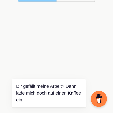
Dir gefällt meine Arbeit? Dann
lade mich doch auf einen Kaffee
ein.