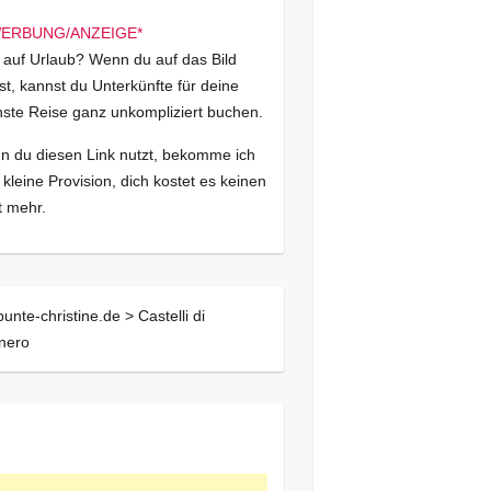
 auf Urlaub? Wenn du auf das Bild
kst, kannst du Unterkünfte für deine
ste Reise ganz unkompliziert buchen.
 du diesen Link nutzt, bekomme ich
 kleine Provision, dich kostet es keinen
 mehr.
bunte-christine.de >
Castelli di
nero