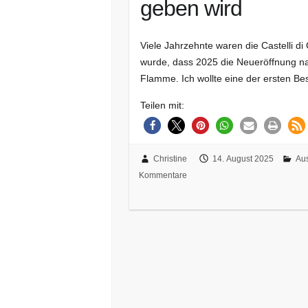
geben wird
Viele Jahrzehnte waren die Castelli 
wurde, dass 2025 die Neueröffnung nac
Flamme. Ich wollte eine der ersten B
Teilen mit:
Christine
14. August 2025
Aus
Kommentare