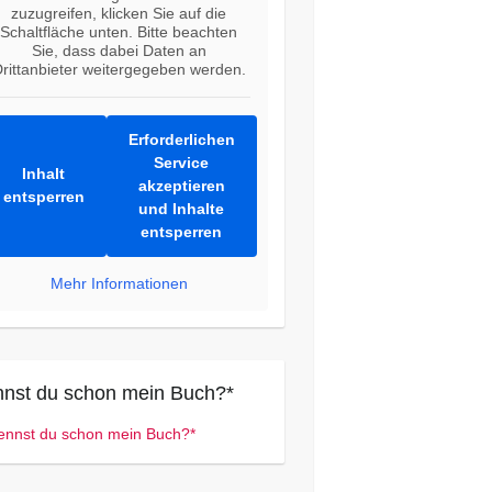
zuzugreifen, klicken Sie auf die
Schaltfläche unten. Bitte beachten
Sie, dass dabei Daten an
rittanbieter weitergegeben werden.
Erforderlichen
Service
Inhalt
akzeptieren
entsperren
und Inhalte
entsperren
Mehr Informationen
nst du schon mein Buch?*