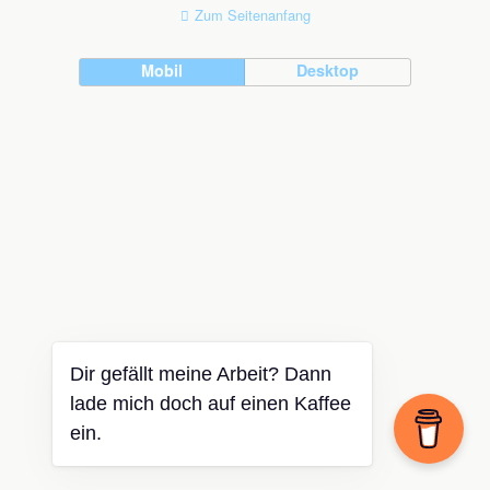
Zum Seitenanfang
Mobil
Desktop
Dir gefällt meine Arbeit? Dann
lade mich doch auf einen Kaffee
ein.