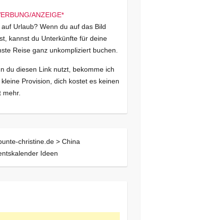
 auf Urlaub? Wenn du auf das Bild
kst, kannst du Unterkünfte für deine
ste Reise ganz unkompliziert buchen.
 du diesen Link nutzt, bekomme ich
 kleine Provision, dich kostet es keinen
 mehr.
bunte-christine.de >
China
ntskalender Ideen