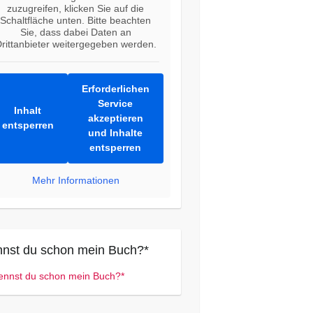
zuzugreifen, klicken Sie auf die
Schaltfläche unten. Bitte beachten
Sie, dass dabei Daten an
rittanbieter weitergegeben werden.
Erforderlichen
Service
Inhalt
akzeptieren
entsperren
und Inhalte
entsperren
Mehr Informationen
nst du schon mein Buch?*