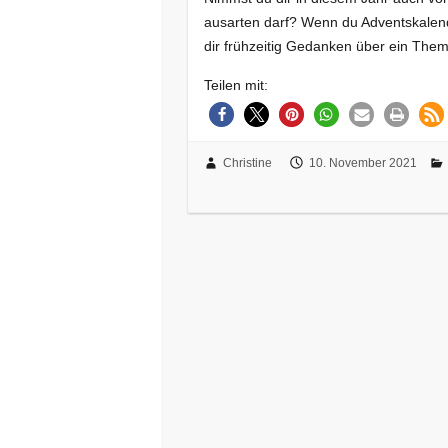
ausarten darf? Wenn du Adventskalend
dir frühzeitig Gedanken über ein T
Teilen mit:
Christine
10. November 2021