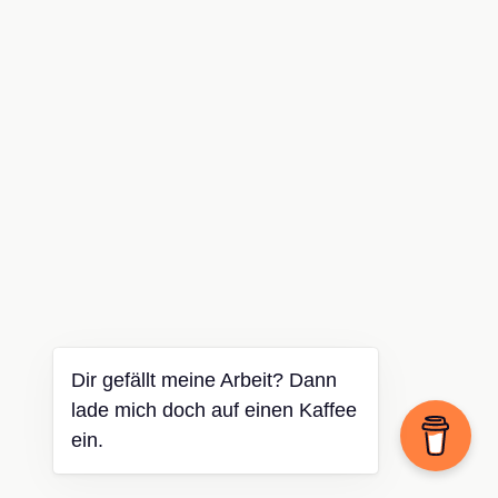
Dir gefällt meine Arbeit? Dann
lade mich doch auf einen Kaffee
ein.