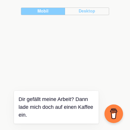
Mobil
Desktop
Dir gefällt meine Arbeit? Dann
lade mich doch auf einen Kaffee
ein.