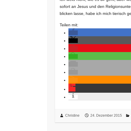
sofort an Jesus und den Religionsunte
blicken lasse, habe ich mich tierisch g
Teilen mit:
Christine
24. Dezember 2015