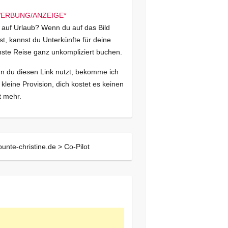
 auf Urlaub? Wenn du auf das Bild
kst, kannst du Unterkünfte für deine
ste Reise ganz unkompliziert buchen.
 du diesen Link nutzt, bekomme ich
 kleine Provision, dich kostet es keinen
 mehr.
bunte-christine.de >
Co-Pilot