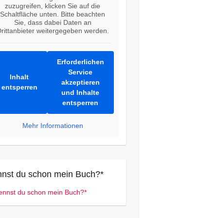
zuzugreifen, klicken Sie auf die
Schaltfläche unten. Bitte beachten
Sie, dass dabei Daten an
rittanbieter weitergegeben werden.
Erforderlichen
Service
Inhalt
akzeptieren
entsperren
und Inhalte
entsperren
Mehr Informationen
nst du schon mein Buch?*