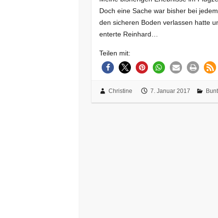
Doch eine Sache war bisher bei jedem
den sicheren Boden verlassen hatte 
enterte Reinhard…
Teilen mit:
Christine
7. Januar 2017
Bunt