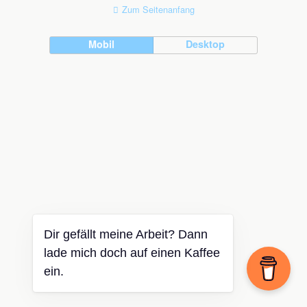
Zum Seitenanfang
Mobil
Desktop
Dir gefällt meine Arbeit? Dann
lade mich doch auf einen Kaffee
ein.