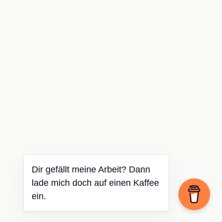
Dir gefällt meine Arbeit? Dann
lade mich doch auf einen Kaffee
ein.