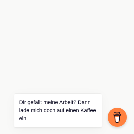
Dir gefällt meine Arbeit? Dann
lade mich doch auf einen Kaffee
ein.