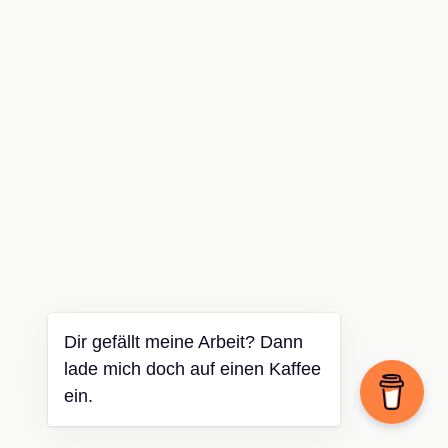
Dir gefällt meine Arbeit? Dann
lade mich doch auf einen Kaffee
ein.