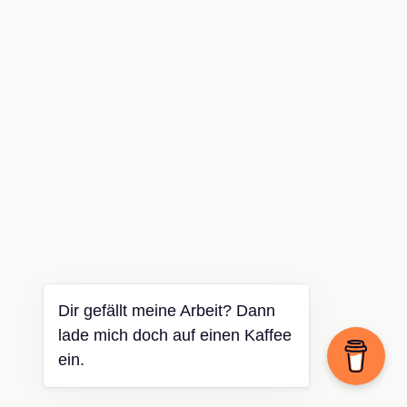
Dir gefällt meine Arbeit? Dann
lade mich doch auf einen Kaffee
ein.