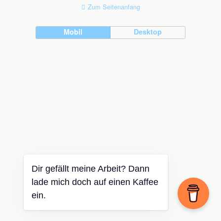
Zum Seitenanfang
Mobil
Desktop
Dir gefällt meine Arbeit? Dann
lade mich doch auf einen Kaffee
ein.