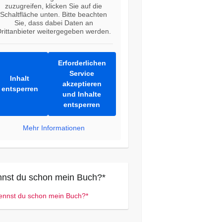
zuzugreifen, klicken Sie auf die
Schaltfläche unten. Bitte beachten
Sie, dass dabei Daten an
rittanbieter weitergegeben werden.
Erforderlichen
Service
Inhalt
akzeptieren
entsperren
und Inhalte
entsperren
Mehr Informationen
nst du schon mein Buch?*