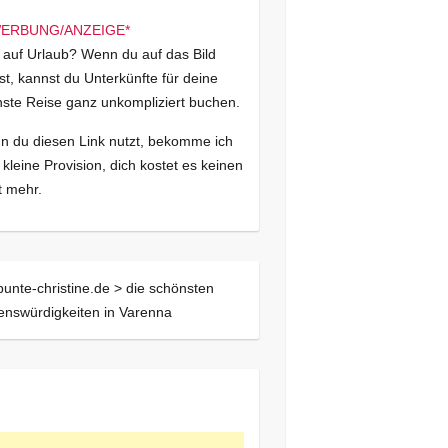
 auf Urlaub? Wenn du auf das Bild
kst, kannst du Unterkünfte für deine
ste Reise ganz unkompliziert buchen.
 du diesen Link nutzt, bekomme ich
 kleine Provision, dich kostet es keinen
 mehr.
bunte-christine.de >
die schönsten
nswürdigkeiten in Varenna