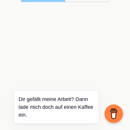
Dir gefällt meine Arbeit? Dann
lade mich doch auf einen Kaffee
ein.