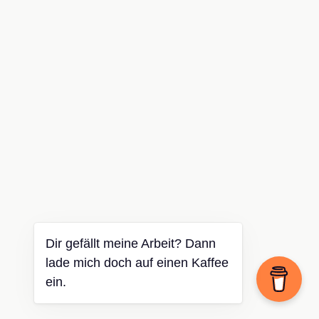
Dir gefällt meine Arbeit? Dann
lade mich doch auf einen Kaffee
ein.