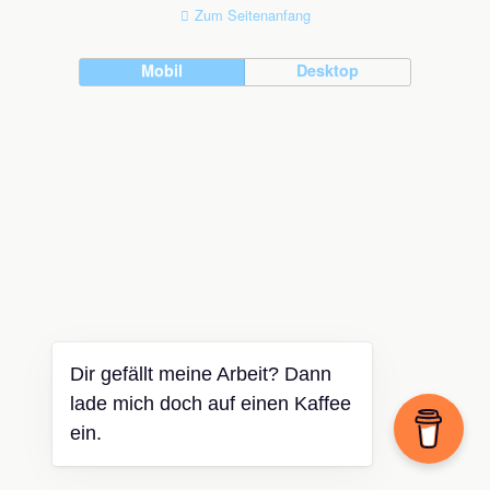
Zum Seitenanfang
Mobil
Desktop
Dir gefällt meine Arbeit? Dann
lade mich doch auf einen Kaffee
ein.