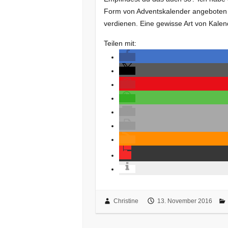
Form von Adventskalender angeboten 
verdienen. Eine gewisse Art von Kale
Teilen mit:
Christine
13. November 2016