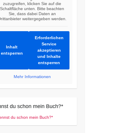
zuzugreifen, klicken Sie auf die
Schaltfläche unten. Bitte beachten
Sie, dass dabei Daten an
rittanbieter weitergegeben werden.
Erforderlichen
Service
Inhalt
akzeptieren
entsperren
und Inhalte
entsperren
Mehr Informationen
nst du schon mein Buch?*