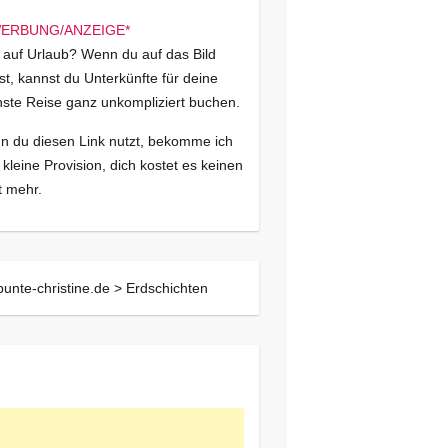
 auf Urlaub? Wenn du auf das Bild
kst, kannst du Unterkünfte für deine
ste Reise ganz unkompliziert buchen.
 du diesen Link nutzt, bekomme ich
 kleine Provision, dich kostet es keinen
 mehr.
bunte-christine.de >
Erdschichten