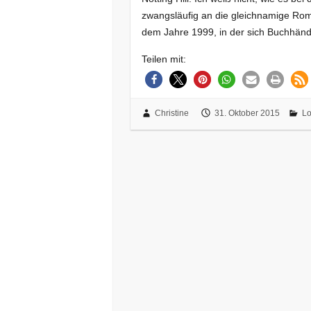
zwangsläufig an die gleichnamige Rom
dem Jahre 1999, in der sich Buchhän
Teilen mit:
Christine
31. Oktober 2015
L