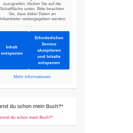
zuzugreifen, klicken Sie auf die
Schaltfläche unten. Bitte beachten
Sie, dass dabei Daten an
rittanbieter weitergegeben werden.
Erforderlichen
Service
Inhalt
akzeptieren
entsperren
und Inhalte
entsperren
Mehr Informationen
nst du schon mein Buch?*