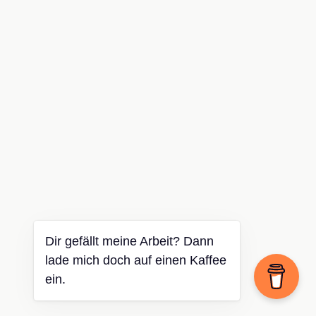
Dir gefällt meine Arbeit? Dann
lade mich doch auf einen Kaffee
ein.