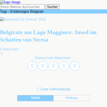
Tags › Erfahrungen Belgirate
29. Februar 2020
Belgirate am Lago Maggiore: Juwel im
Schatten von Stresa
4 Antworten
Datenschutz
Impressum
Zum Seitenanfang
Mobil
Desktop