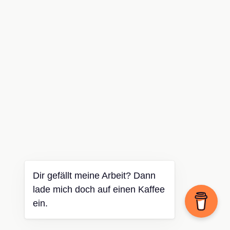
Dir gefällt meine Arbeit? Dann
lade mich doch auf einen Kaffee
ein.