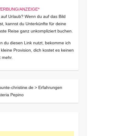
 auf Urlaub? Wenn du auf das Bild
kst, kannst du Unterkünfte für deine
ste Reise ganz unkompliziert buchen.
 du diesen Link nutzt, bekomme ich
 kleine Provision, dich kostet es keinen
 mehr.
bunte-christine.de >
Erfahrungen
teria Pepino