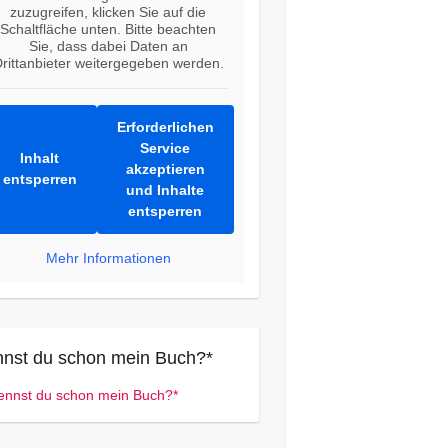
zuzugreifen, klicken Sie auf die
Schaltfläche unten. Bitte beachten
Sie, dass dabei Daten an
rittanbieter weitergegeben werden.
Erforderlichen
Service
Inhalt
akzeptieren
entsperren
und Inhalte
entsperren
Mehr Informationen
nst du schon mein Buch?*