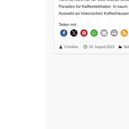
Paradies für Kaffeeliebhaber. In kaum 
Auswahl an historischen Kaffeehäuser
Teilen mit:
Christine
26. August 2023
Ita