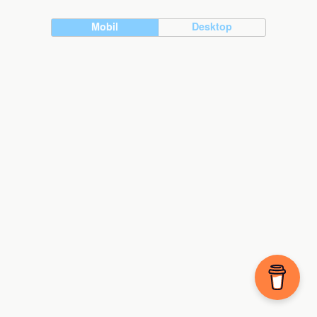
Mobil
Desktop