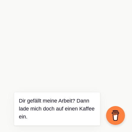
Dir gefällt meine Arbeit? Dann
lade mich doch auf einen Kaffee
ein.